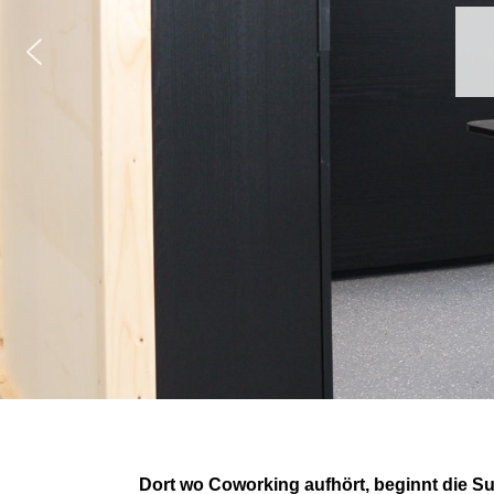
Dort wo Coworking aufhört, beginnt die 