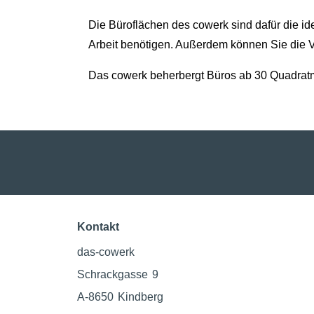
Die Büroflächen des cowerk sind dafür die id
Arbeit benötigen. Außerdem können Sie die V
Das cowerk beherbergt Büros ab 30 Quadrat
Kontakt
das-cowerk
Schrackgasse 9
A-8650 Kindberg