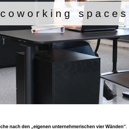
coworking spaces
Suche nach den „eigenen unternehmerischen vier Wänden“
.