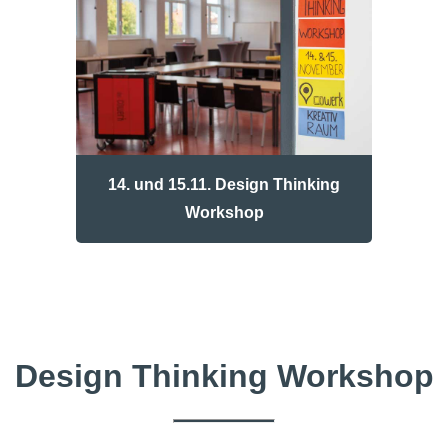
14. und 15.11. Design Thinking
Workshop
Design Thinking Workshop