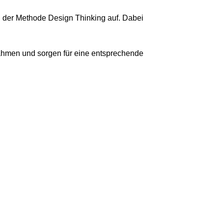
 der Methode Design Thinking auf. Dabei
Rahmen und sorgen für eine entsprechende