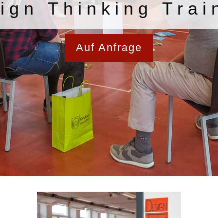
ign Thinking Trai
Auf Anfrage