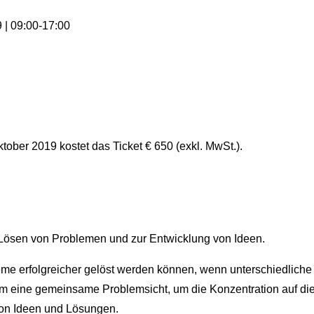
 | 09:00-17:00
tober 2019 kostet das Ticket € 650 (exkl. MwSt.).
m Lösen von Problemen und zur Entwicklung von Ideen.
me erfolgreicher gelöst werden können, wenn unterschiedliche
 um eine gemeinsame Problemsicht, um die Konzentration auf di
von Ideen und Lösungen.