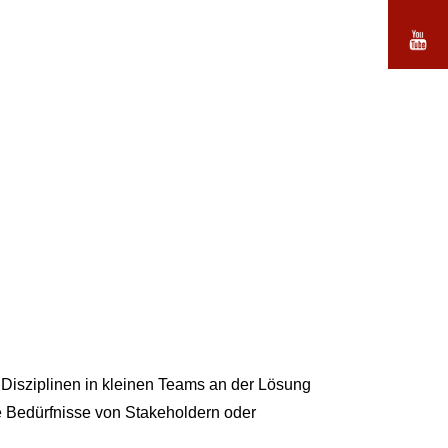
 Disziplinen in kleinen Teams an der Lösung
e Bedürfnisse von Stakeholdern oder