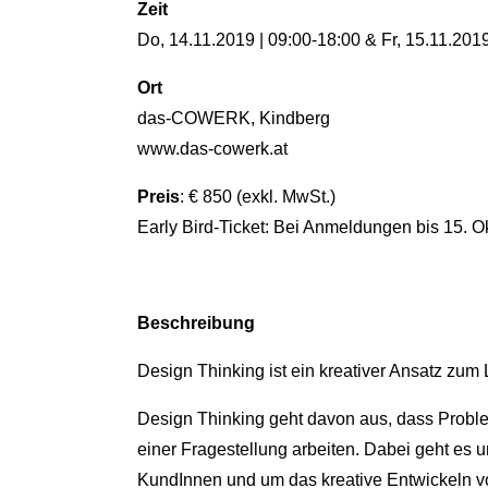
Zeit
Do, 14.11.2019 | 09:00-18:00 & Fr, 15.11.2019
Ort
das-COWERK, Kindberg
www.das-cowerk.at
Preis
: € 850 (exkl. MwSt.)
Early Bird-Ticket: Bei Anmeldungen bis 15. Ok
Beschreibung
Design Thinking ist ein kreativer Ansatz zu
Design Thinking geht davon aus, dass Proble
einer Fragestellung arbeiten. Dabei geht es
KundInnen und um das kreative Entwickeln 