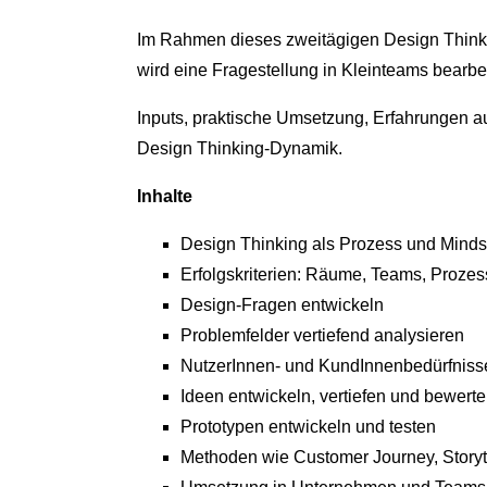
Im Rahmen dieses zweitägigen Design Thinki
wird eine Fragestellung in Kleinteams bearbe
Inputs, praktische Umsetzung, Erfahrungen a
Design Thinking-Dynamik.
Inhalte
Design Thinking als Prozess und Minds
Erfolgskriterien: Räume, Teams, Proze
Design-Fragen entwickeln
Problemfelder vertiefend analysieren
NutzerInnen- und KundInnenbedürfniss
Ideen entwickeln, vertiefen und bewert
Prototypen entwickeln und testen
Methoden wie Customer Journey, Storyt